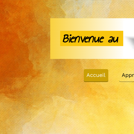
Bienvenue au
Accueil
Appr