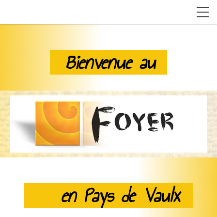
Bienvenue au
en Pays de Vaulx