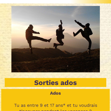
Sorties ados
Ados
Tu as entre 9 et 17 ans* et tu voudrais