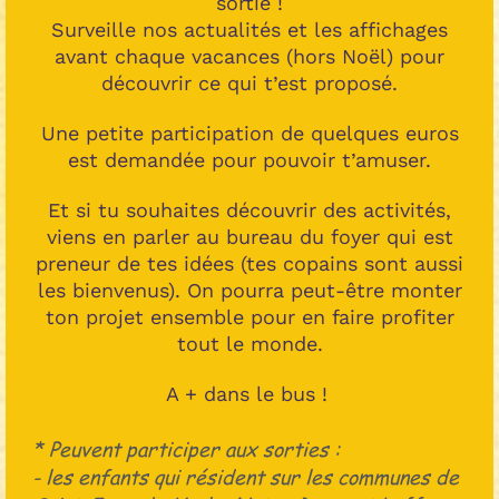
sortie !
Surveille nos actualités et les affichages
avant chaque vacances (hors Noël) pour
découvrir ce qui t’est proposé.
Une petite participation de quelques euros
est demandée pour pouvoir t’amuser.
Et si tu souhaites découvrir des activités,
viens en parler au bureau du foyer qui est
preneur de tes idées (tes copains sont aussi
les bienvenus). On pourra peut-être monter
ton projet ensemble pour en faire profiter
tout le monde.
A + dans le bus !
* Peuvent participer aux sorties :
- les enfants qui résident sur les communes de