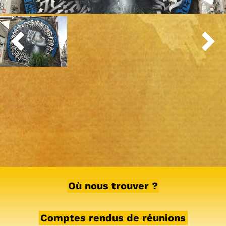


Où nous trouver ?
Comptes rendus de réunions