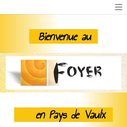
Bienvenue au
en Pays de Vaulx