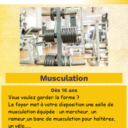
Musculation
Dès 16 ans
Vous voulez garder la forme ?
Le foyer met à votre disposition une salle de
musculation équipée : un marcheur, un
rameur,un banc de musculation pour haltères,
un vélo......