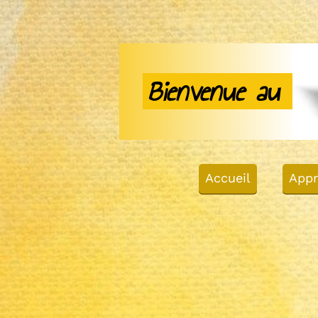
Bienvenue au
Accueil
Appr