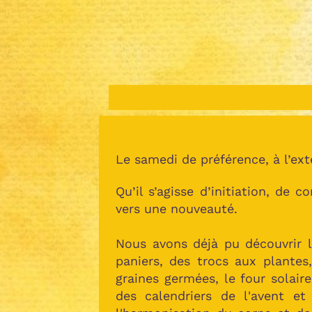
Le samedi de préférence, à l’ext
Qu’il s’agisse d’initiation, de
vers une nouveauté.
Nous avons déjà pu découvrir 
paniers, des trocs aux plantes,
graines germées, le four solaire
des calendriers de l'avent et