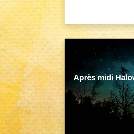
Après midi Halo