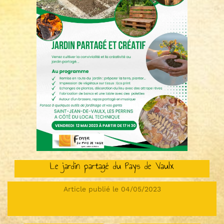
Le jardin partagé du Pays de Vaulx
Article publié le 04/05/2023