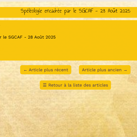
Spéléologie encadrée par le SGCAF - 28 Août 2025
5
r le SGCAF - 28 Août 2025
CAF
←
Article plus récent
Article plus ancien
→
☰
Retour à la liste des articles