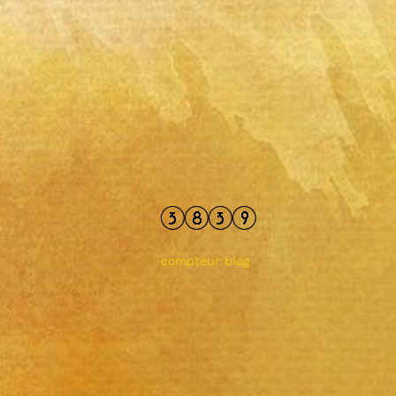
compteur blog