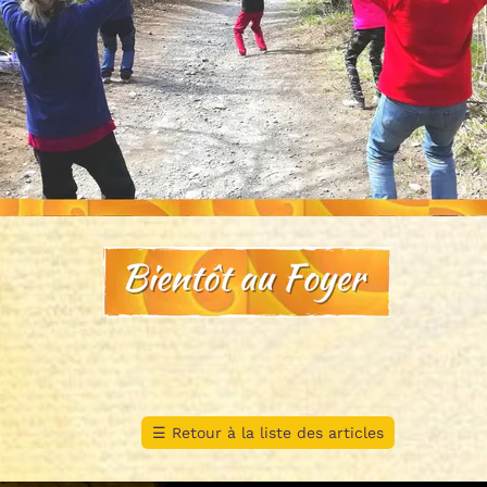
☰
Retour à la liste des articles