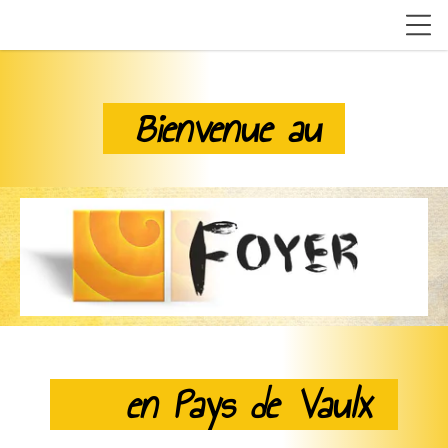
Bienvenue au
en Pays de Vaulx