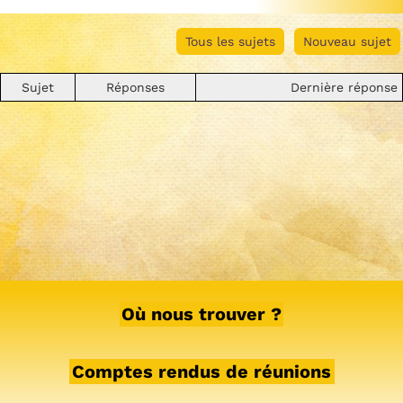
Tous les sujets
Nouveau sujet
Sujet
Réponses
Dernière réponse
Où nous trouver ?
Comptes rendus de réunions