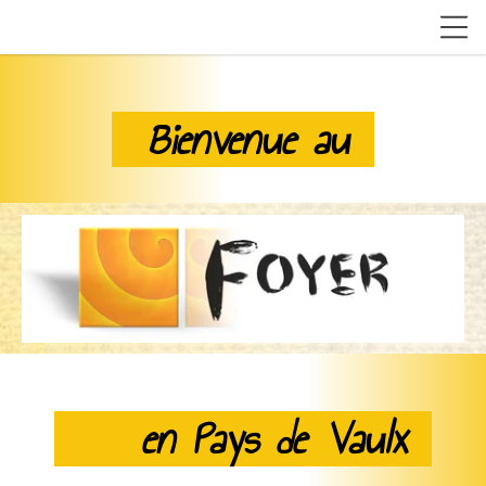
Bienvenue au
en Pays de Vaulx