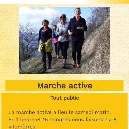
Marche active
Tout public
La marche active a lieu le samedi matin.
En 1 heure et 15 minutes nous faisons 7 à 8
kilomètres.