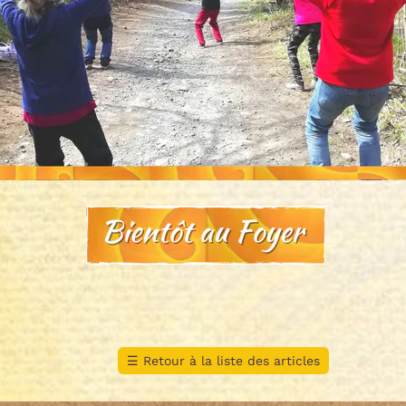
☰
Retour à la liste des articles