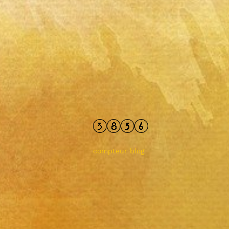
compteur blog