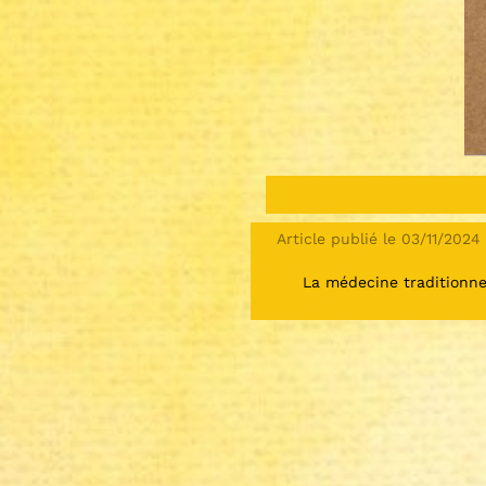
Article publié le 03/11/2024
La médecine traditionne